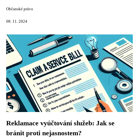
Občanské právo
08. 11. 2024
Reklamace vyúčtování služeb: Jak se
bránit proti nejasnostem?