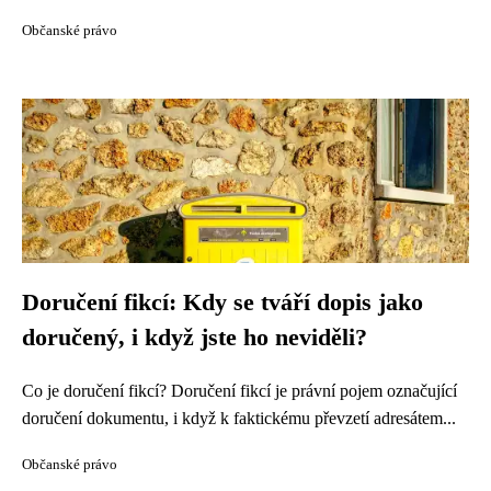
Občanské právo
Doručení fikcí: Kdy se tváří dopis jako
doručený, i když jste ho neviděli?
Co je doručení fikcí? Doručení fikcí je právní pojem označující
doručení dokumentu, i když k faktickému převzetí adresátem...
Občanské právo