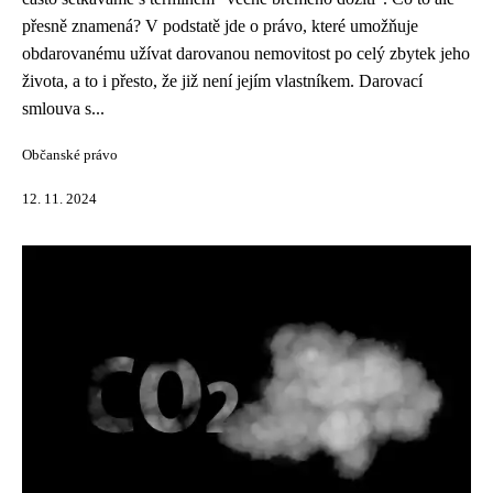
přesně znamená? V podstatě jde o právo, které umožňuje
obdarovanému užívat darovanou nemovitost po celý zbytek jeho
života, a to i přesto, že již není jejím vlastníkem. Darovací
smlouva s...
Občanské právo
12. 11. 2024