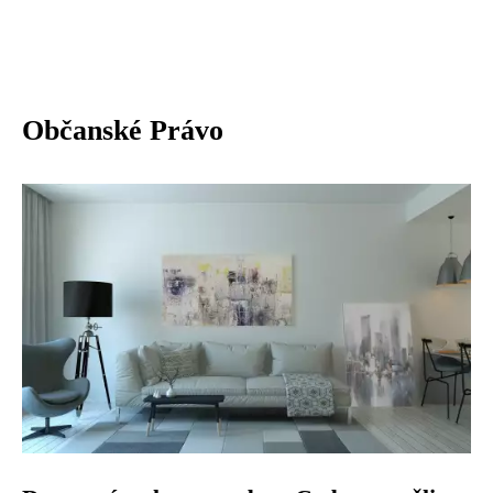
Občanské Právo