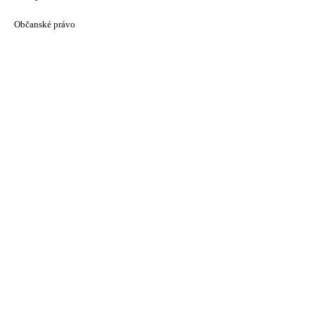
Občanské právo