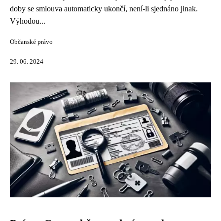
doby se smlouva automaticky ukončí, není-li sjednáno jinak.
Výhodou...
Občanské právo
29. 06. 2024