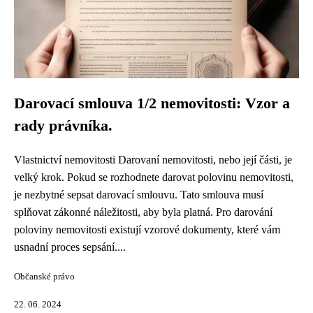
Darovací smlouva 1/2 nemovitosti: Vzor a
rady právníka.
Vlastnictví nemovitosti Darovaní nemovitosti, nebo její části, je
velký krok. Pokud se rozhodnete darovat polovinu nemovitosti,
je nezbytné sepsat darovací smlouvu. Tato smlouva musí
splňovat zákonné náležitosti, aby byla platná. Pro darování
poloviny nemovitosti existují vzorové dokumenty, které vám
usnadní proces sepsání....
Občanské právo
22. 06. 2024