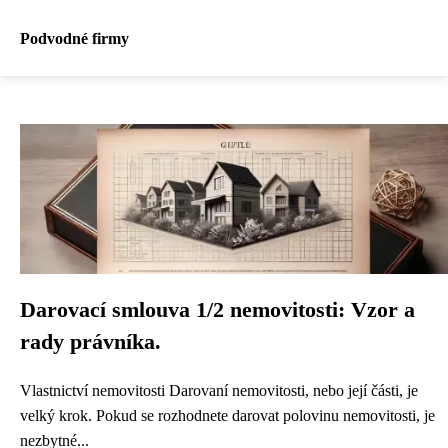
Podvodné firmy
Darovací smlouva 1/2 nemovitosti: Vzor a
rady právníka.
Vlastnictví nemovitosti Darovaní nemovitosti, nebo její části, je
velký krok. Pokud se rozhodnete darovat polovinu nemovitosti, je
nezbytné...