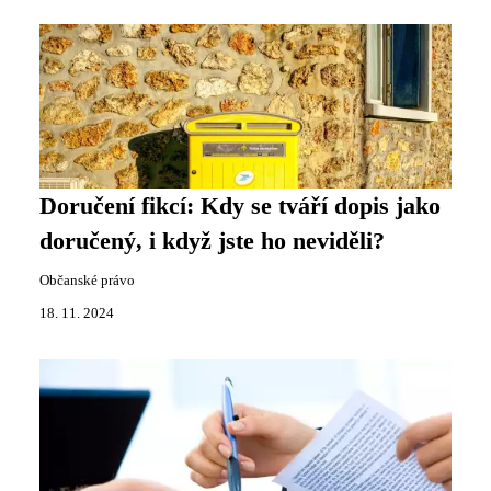
Doručení fikcí: Kdy se tváří dopis jako
doručený, i když jste ho neviděli?
Občanské právo
18. 11. 2024