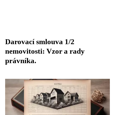
Darovací smlouva 1/2
nemovitosti: Vzor a rady
právníka.