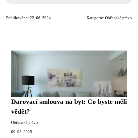
Publikováno: 22. 06. 2024
Kategorie:
Občanské právo
Darovací smlouva na byt: Co byste měli
vědět?
Občanské právo
09. 03. 2025