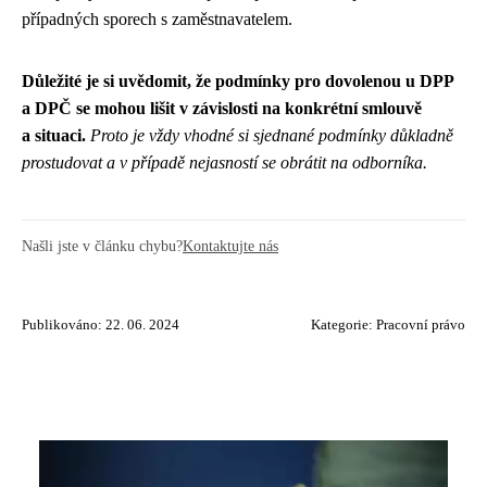
případných sporech s zaměstnavatelem.
Důležité je si uvědomit, že podmínky pro dovolenou u DPP
a DPČ se mohou lišit v závislosti na konkrétní smlouvě
a situaci.
Proto je vždy vhodné si sjednané podmínky důkladně
prostudovat a v případě nejasností se obrátit na odborníka.
Našli jste v článku chybu?
Kontaktujte nás
Publikováno: 22. 06. 2024
Kategorie:
Pracovní právo