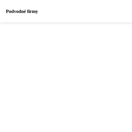
Podvodné firmy