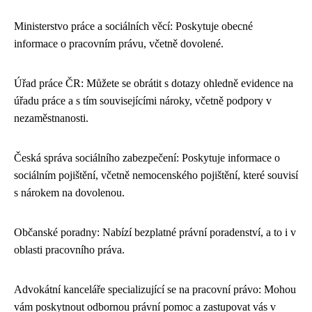
Ministerstvo práce a sociálních věcí: Poskytuje obecné
informace o pracovním právu, včetně dovolené.
Úřad práce ČR: Můžete se obrátit s dotazy ohledně evidence na
úřadu práce a s tím souvisejícími nároky, včetně podpory v
nezaměstnanosti.
Česká správa sociálního zabezpečení: Poskytuje informace o
sociálním pojištění, včetně nemocenského pojištění, které souvisí
s nárokem na dovolenou.
Občanské poradny: Nabízí bezplatné právní poradenství, a to i v
oblasti pracovního práva.
Advokátní kanceláře specializující se na pracovní právo: Mohou
vám poskytnout odbornou právní pomoc a zastupovat vás v