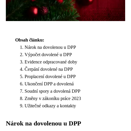
Obsah článku:
Nárok na dovolenou u DPP
Výpočet dovolené u DPP
Evidence odpracované doby
Čerpání dovolené na DPP
Proplacení dovolené u DPP
Ukončení DPP a dovolená
Soudní spory a dovolená DPP
Změny v zákoníku práce 2023
Užitečné odkazy a kontakty
Nárok na dovolenou u DPP