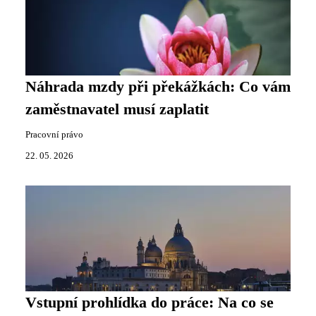
Náhrada mzdy při překážkách: Co vám
zaměstnavatel musí zaplatit
Pracovní právo
22. 05. 2026
Vstupní prohlídka do práce: Na co se