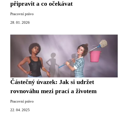
připravit a co očekávat
Pracovní právo
28. 01. 2026
Částečný úvazek: Jak si udržet
rovnováhu mezi prací a životem
Pracovní právo
22. 04. 2025