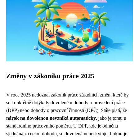
Změny v zákoníku práce 2025
V roce 2025 nedoznal zákoník práce zásadních změn, které by
se konkrétně dotýkaly dovolené u dohody o provedení práce
(DPP) nebo dohody o pracovní činnosti (DPČ). Stále platí, že
nárok na dovolenou nevzniká automaticky
, jako je tomu u
standardního pracovního poměru. U DPP, kde je odměna
sjednána za celou dohodu, se dovolená neposkytuje. Pokud je