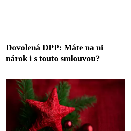
Dovolená DPP: Máte na ni
nárok i s touto smlouvou?