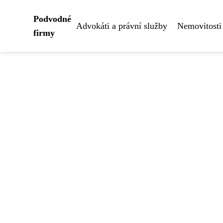
Podvodné
Advokáti a právní služby
Nemovitosti
firmy