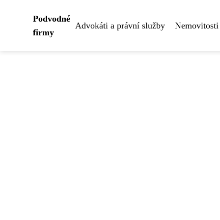
Podvodné
Advokáti a právní služby
Nemovitosti
firmy