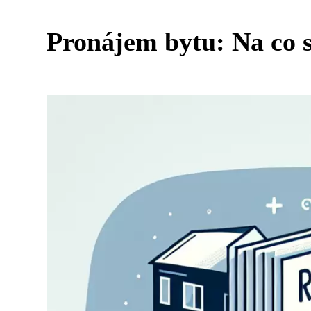
Pronájem bytu: Na co s