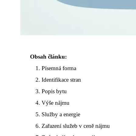
Obsah článku:
Písemná forma
Identifikace stran
Popis bytu
Výše nájmu
Služby a energie
Zařazení služeb v ceně nájmu