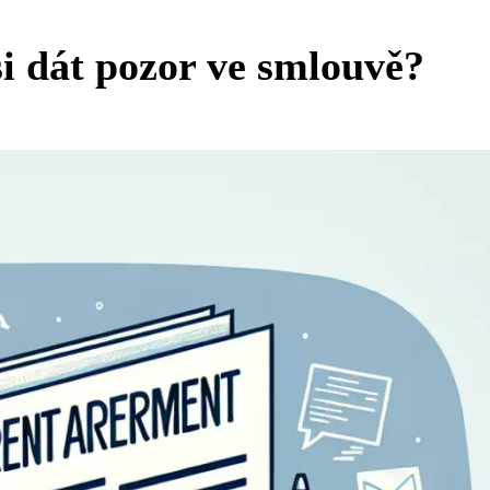
i dát pozor ve smlouvě?