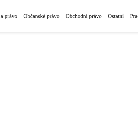
 a právo
Občanské právo
Obchodní právo
Ostatní
Pra