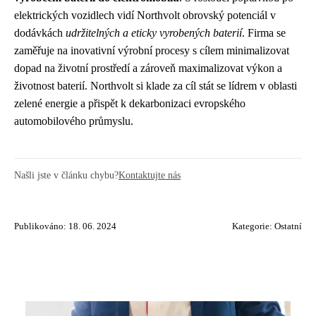
elektrických vozidlech vidí Northvolt obrovský potenciál v
dodávkách
udržitelných a eticky vyrobených baterií
. Firma se
zaměřuje na inovativní výrobní procesy s cílem minimalizovat
dopad na životní prostředí a zároveň maximalizovat výkon a
životnost baterií. Northvolt si klade za cíl stát se lídrem v oblasti
zelené energie a přispět k dekarbonizaci evropského
automobilového průmyslu.
Našli jste v článku chybu?
Kontaktujte nás
Publikováno: 18. 06. 2024
Kategorie:
Ostatní