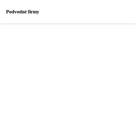
Podvodné firmy