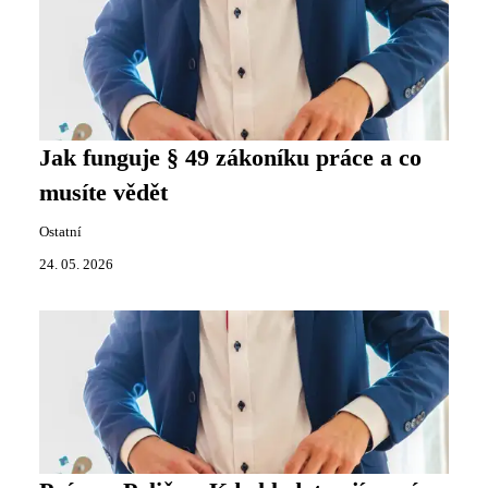
Jak funguje § 49 zákoníku práce a co
musíte vědět
Ostatní
24. 05. 2026