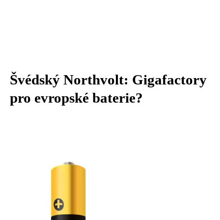
Švédský Northvolt: Gigafactory
pro evropské baterie?