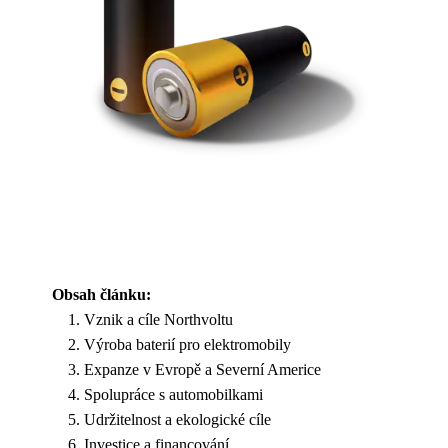
Obsah článku:
Vznik a cíle Northvoltu
Výroba baterií pro elektromobily
Expanze v Evropě a Severní Americe
Spolupráce s automobilkami
Udržitelnost a ekologické cíle
Investice a financování