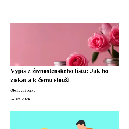
Výpis z živnostenského listu: Jak ho
získat a k čemu slouží
Obchodní právo
24. 05. 2026