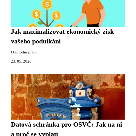
Jak maximalizovat ekonomický zisk
vašeho podnikání
Obchodní právo
23. 05. 2026
Datová schránka pro OSVČ: Jak na ni
a proč se vyplatí