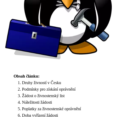
Obsah článku:
Druhy živností v Česku
Podmínky pro získání oprávnění
Žádost o živnostenský list
Náležitosti žádosti
Poplatky za živnostenské oprávnění
Doba vyřízení žádosti