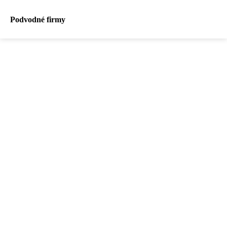
Podvodné firmy