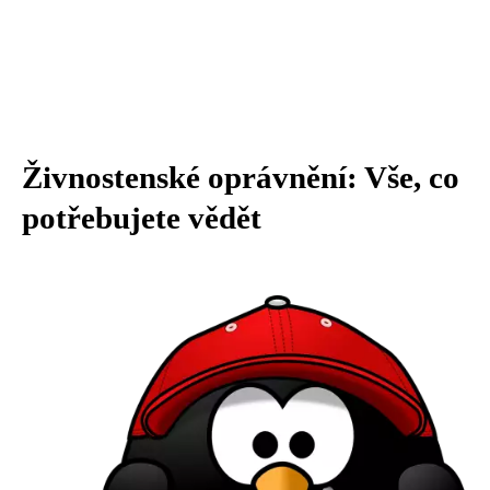
Živnostenské oprávnění: Vše, co
potřebujete vědět