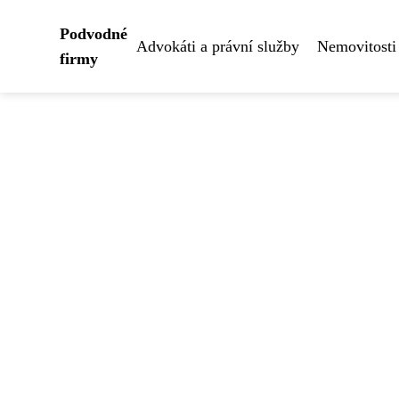
Podvodné
Advokáti a právní služby
Nemovitosti
firmy