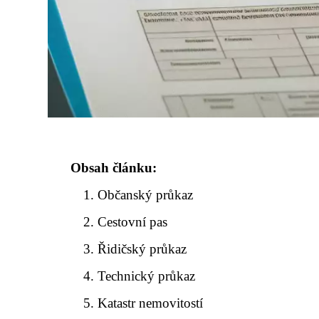
Obsah článku:
Občanský průkaz
Cestovní pas
Řidičský průkaz
Technický průkaz
Katastr nemovitostí