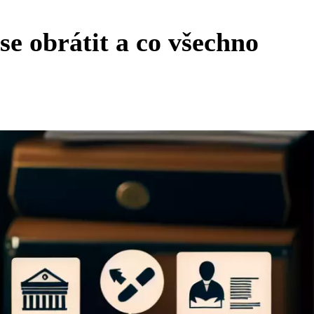
e obrátit a co všechno