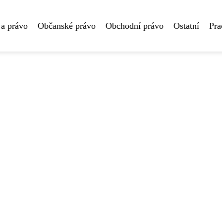
 a právo
Občanské právo
Obchodní právo
Ostatní
Pra