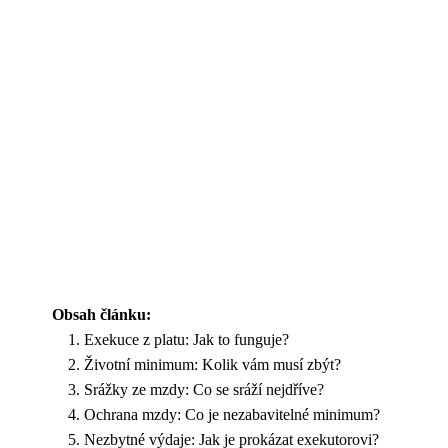
Obsah článku:
Exekuce z platu: Jak to funguje?
Životní minimum: Kolik vám musí zbýt?
Srážky ze mzdy: Co se sráží nejdříve?
Ochrana mzdy: Co je nezabavitelné minimum?
Nezbytné výdaje: Jak je prokázat exekutorovi?