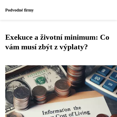
Podvodné firmy
Exekuce a životní minimum: Co
vám musí zbýt z výplaty?