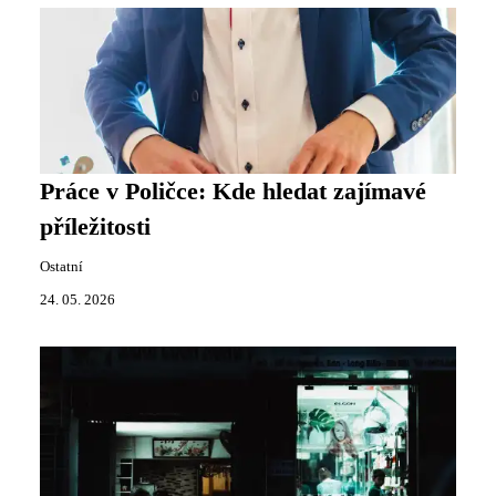
Práce v Poličce: Kde hledat zajímavé
příležitosti
Ostatní
24. 05. 2026