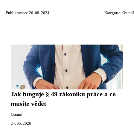
Publikováno: 20. 08. 2024
Kategorie:
Ostatní
Jak funguje § 49 zákoníku práce a co
musíte vědět
Ostatní
24. 05. 2026