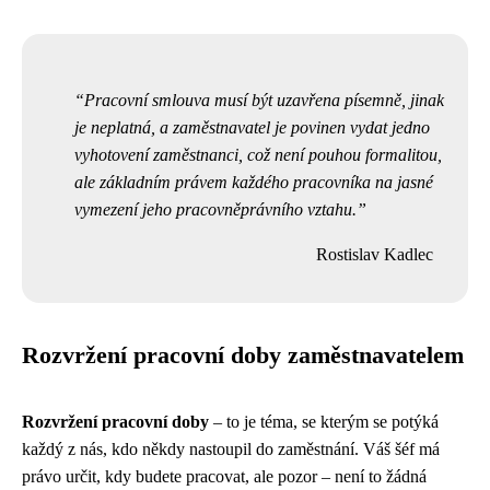
Pracovní smlouva musí být uzavřena písemně, jinak
je neplatná, a zaměstnavatel je povinen vydat jedno
vyhotovení zaměstnanci, což není pouhou formalitou,
ale základním právem každého pracovníka na jasné
vymezení jeho pracovněprávního vztahu.
Rostislav Kadlec
Rozvržení pracovní doby zaměstnavatelem
Rozvržení pracovní doby
– to je téma, se kterým se potýká
každý z nás, kdo někdy nastoupil do zaměstnání. Váš šéf má
právo určit, kdy budete pracovat, ale pozor – není to žádná