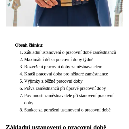
Obsah článku:
Základní ustanovení o pracovní době zaměstnanců
Maximální délka pracovní doby týdně
Rozvržení pracovní doby zaměstnavatelem
Kratší pracovní doba pro některé zaměstnance
Výjimky z běžné pracovní doby
Práva zaměstnanců při úpravě pracovní doby
Povinnosti zaměstnavatele při stanovení pracovní
doby
Sankce za porušení ustanovení o pracovní době
Základní ustanovení o pracovní době