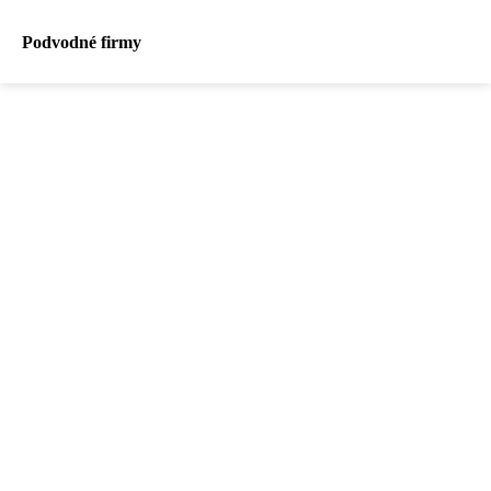
Podvodné firmy