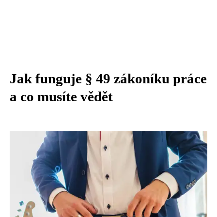
Jak funguje § 49 zákoníku práce
a co musíte vědět