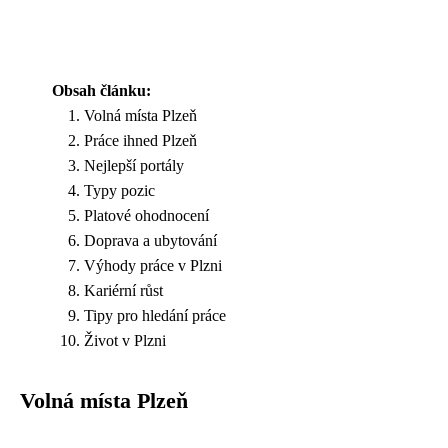
Obsah článku:
Volná místa Plzeň
Práce ihned Plzeň
Nejlepší portály
Typy pozic
Platové ohodnocení
Doprava a ubytování
Výhody práce v Plzni
Kariérní růst
Tipy pro hledání práce
Život v Plzni
Volná místa Plzeň