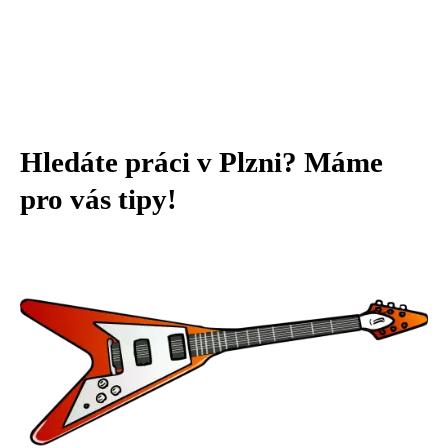
Hledáte práci v Plzni? Máme
pro vás tipy!