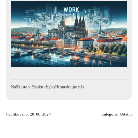
Našli jste v článku chybu?
Kontaktujte nás
Publikováno: 20. 06. 2024
Kategorie:
Ostatní