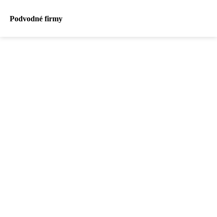
Podvodné firmy