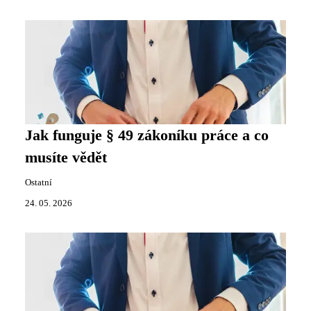
Jak funguje § 49 zákoníku práce a co
musíte vědět
Ostatní
24. 05. 2026