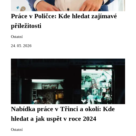
Práce v Poličce: Kde hledat zajímavé
příležitosti
Ostatní
24. 05. 2026
Nabídka práce v Třinci a okolí: Kde
hledat a jak uspět v roce 2024
Ostatní