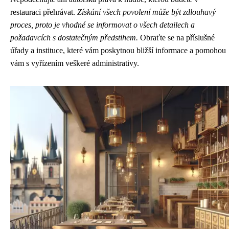
restauraci přehrávat.
Získání všech povolení může být zdlouhavý
proces, proto je vhodné se informovat o všech detailech a
požadavcích s dostatečným předstihem.
Obraťte se na příslušné
úřady a instituce, které vám poskytnou bližší informace a pomohou
vám s vyřízením veškeré administrativy.