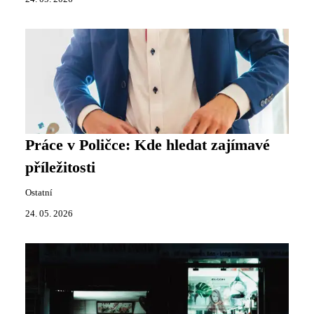
Práce v Poličce: Kde hledat zajímavé
příležitosti
Ostatní
24. 05. 2026