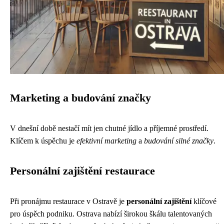
Marketing a budování značky
V dnešní době nestačí mít jen chutné jídlo a příjemné prostředí.
Klíčem k úspěchu je
efektivní marketing
a
budování silné značky
.
Personální zajištění restaurace
Při pronájmu restaurace v Ostravě je
personální zajištění
klíčové
pro úspěch podniku. Ostrava nabízí širokou škálu talentovaných