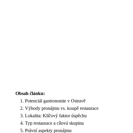
Obsah článku:
Potenciál gastronomie v Ostravě
Výhody pronájmu vs. koupě restaurace
Lokalita: Klíčový faktor úspěchu
Typ restaurace a cílová skupina
Právní aspekty pronájmu