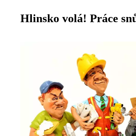
Hlinsko volá! Práce sn