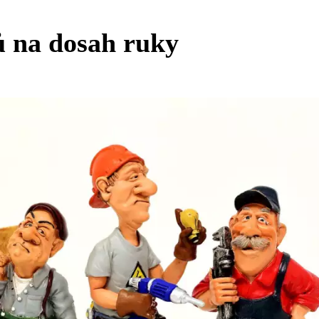
ů na dosah ruky