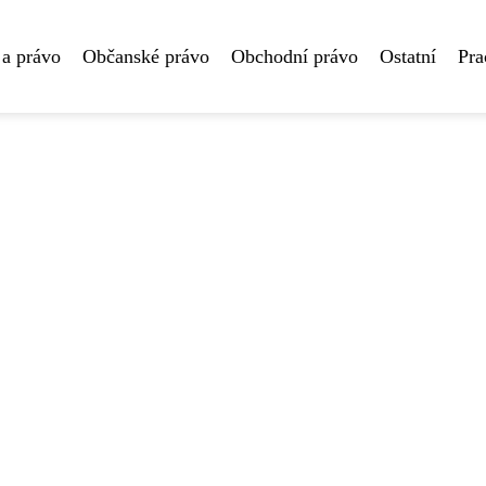
 a právo
Občanské právo
Obchodní právo
Ostatní
Pra