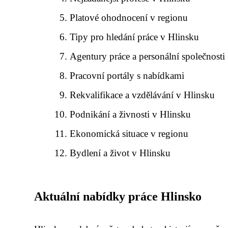
Platové ohodnocení v regionu
Tipy pro hledání práce v Hlinsku
Agentury práce a personální společnosti
Pracovní portály s nabídkami
Rekvalifikace a vzdělávání v Hlinsku
Podnikání a živnosti v Hlinsku
Ekonomická situace v regionu
Bydlení a život v Hlinsku
Aktuální nabídky práce Hlinsko