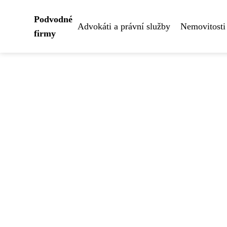
Podvodné
Advokáti a právní služby
Nemovitosti
firmy