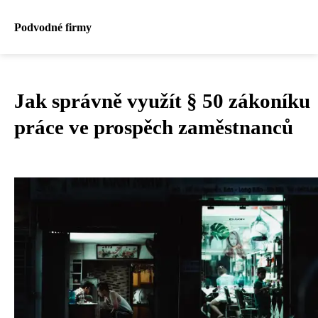
Podvodné firmy
Jak správně využít § 50 zákoníku
práce ve prospěch zaměstnanců