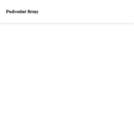
Podvodné firmy