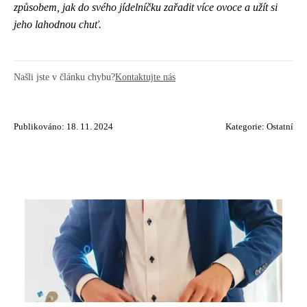
způsobem, jak do svého jídelníčku zařadit více ovoce a užít si
jeho lahodnou chuť.
Našli jste v článku chybu?
Kontaktujte nás
Publikováno: 18. 11. 2024
Kategorie:
Ostatní