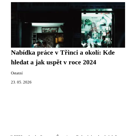
Nabídka práce v Třinci a okolí: Kde
hledat a jak uspět v roce 2024
Ostatní
23. 05. 2026