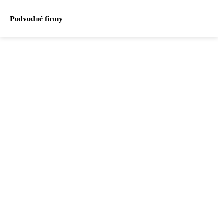
Podvodné firmy