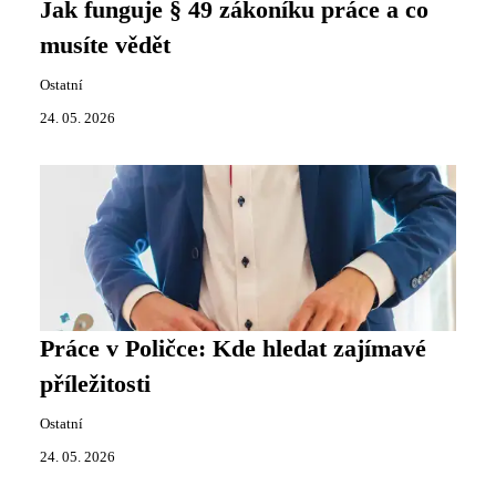
Jak funguje § 49 zákoníku práce a co
musíte vědět
Ostatní
24. 05. 2026
Práce v Poličce: Kde hledat zajímavé
příležitosti
Ostatní
24. 05. 2026