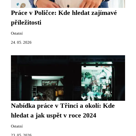
Práce v Poličce: Kde hledat zajímavé
příležitosti
Ostatní
24. 05. 2026
Nabídka práce v Třinci a okolí: Kde
hledat a jak uspět v roce 2024
Ostatní
23. 05. 2026