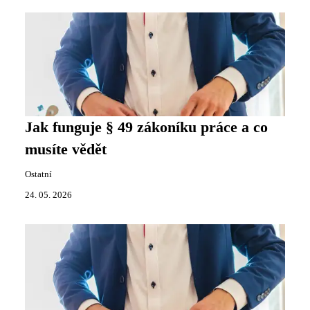
Jak funguje § 49 zákoníku práce a co
musíte vědět
Ostatní
24. 05. 2026