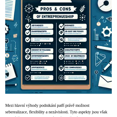
Mezi hlavní výhody podnikání patří právě možnost
seberealizace, flexibility a nezávislosti. Tyto aspekty jsou však