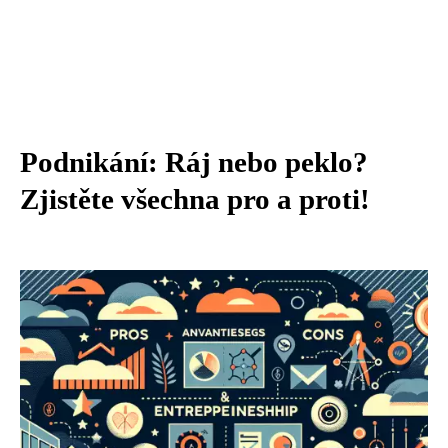
Podnikání: Ráj nebo peklo?
Zjistěte všechna pro a proti!