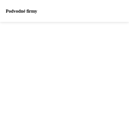
Podvodné firmy