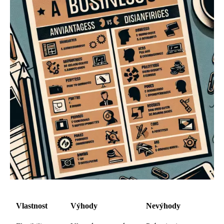
Vlastnost
Výhody
Nevýhody