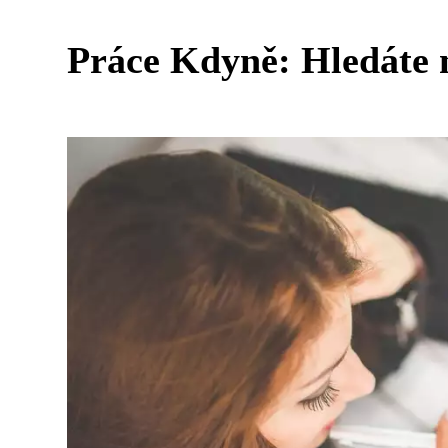
Práce Kdyně: Hledáte 