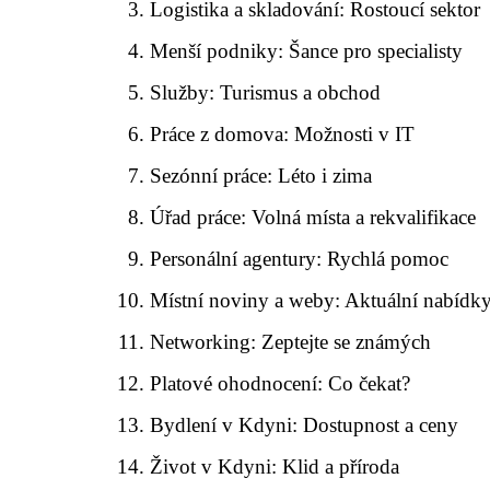
Logistika a skladování: Rostoucí sektor
Menší podniky: Šance pro specialisty
Služby: Turismus a obchod
Práce z domova: Možnosti v IT
Sezónní práce: Léto i zima
Úřad práce: Volná místa a rekvalifikace
Personální agentury: Rychlá pomoc
Místní noviny a weby: Aktuální nabídk
Networking: Zeptejte se známých
Platové ohodnocení: Co čekat?
Bydlení v Kdyni: Dostupnost a ceny
Život v Kdyni: Klid a příroda