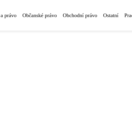
 a právo
Občanské právo
Obchodní právo
Ostatní
Pra