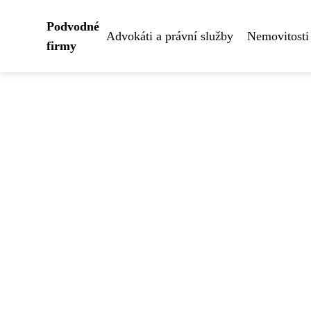
Podvodné
Advokáti a právní služby
Nemovitosti
firmy