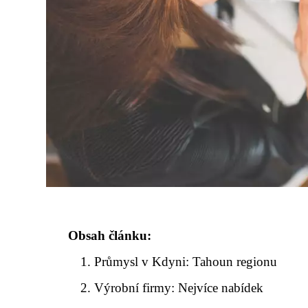
Obsah článku:
Průmysl v Kdyni: Tahoun regionu
Výrobní firmy: Nejvíce nabídek