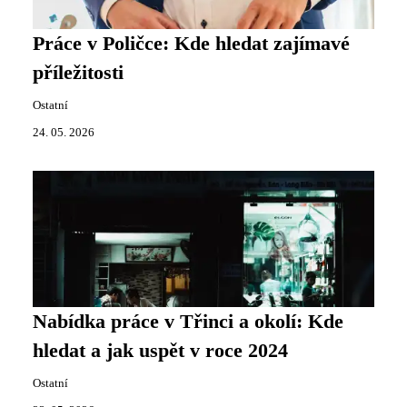
Práce v Poličce: Kde hledat zajímavé
příležitosti
Ostatní
24. 05. 2026
Nabídka práce v Třinci a okolí: Kde
hledat a jak uspět v roce 2024
Ostatní