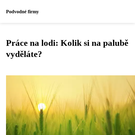
Podvodné firmy
Práce na lodi: Kolik si na palubě
vyděláte?