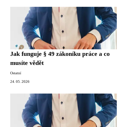
Jak funguje § 49 zákoníku práce a co
musíte vědět
Ostatní
24. 05. 2026