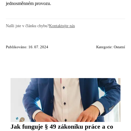
jednosměnném provozu.
Našli jste v článku chybu?
Kontaktujte nás
Publikováno: 16. 07. 2024
Kategorie:
Ostatní
Jak funguje § 49 zákoníku práce a co