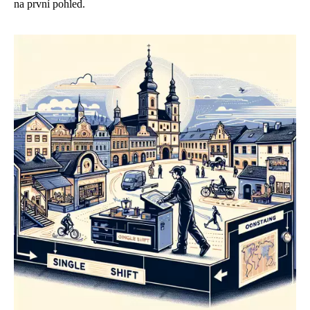
na první pohled.