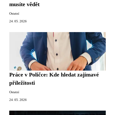
musíte vědět
Ostatní
24. 05. 2026
Práce v Poličce: Kde hledat zajímavé
příležitosti
Ostatní
24. 05. 2026