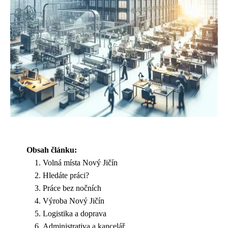
Obsah článku:
Volná místa Nový Jičín
Hledáte práci?
Práce bez nočních
Výroba Nový Jičín
Logistika a doprava
Administrativa a kancelář