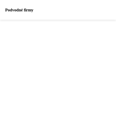
Podvodné firmy