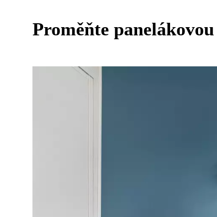
Proměňte panelákovou 