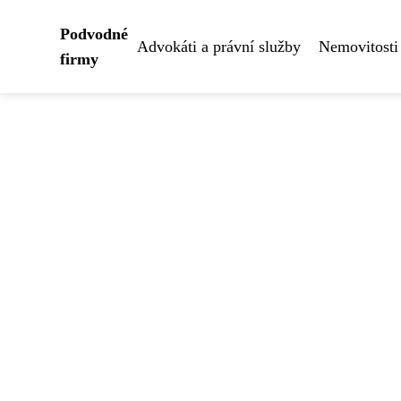
Podvodné
Advokáti a právní služby
Nemovitosti
firmy