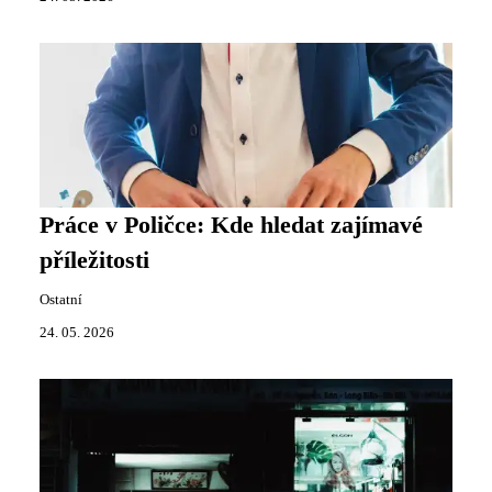
Práce v Poličce: Kde hledat zajímavé
příležitosti
Ostatní
24. 05. 2026