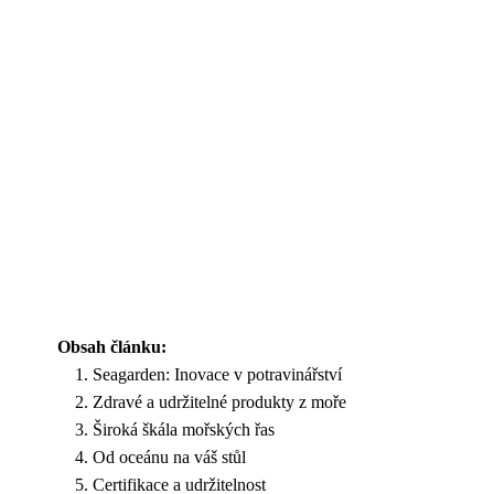
Obsah článku:
Seagarden: Inovace v potravinářství
Zdravé a udržitelné produkty z moře
Široká škála mořských řas
Od oceánu na váš stůl
Certifikace a udržitelnost