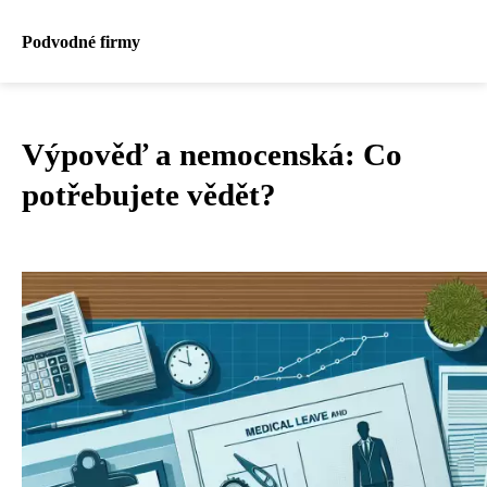
Podvodné firmy
Výpověď a nemocenská: Co
potřebujete vědět?