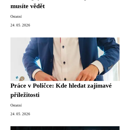
musíte vědět
Ostatní
24. 05. 2026
Práce v Poličce: Kde hledat zajímavé
příležitosti
Ostatní
24. 05. 2026