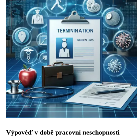
Výpověď v době pracovní neschopnosti