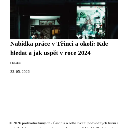
Nabídka práce v Třinci a okolí: Kde
hledat a jak uspět v roce 2024
Ostatní
23. 05. 2026
© 2026 podvodnefirmy.cz - Časopis o odhalování podvodných firem a