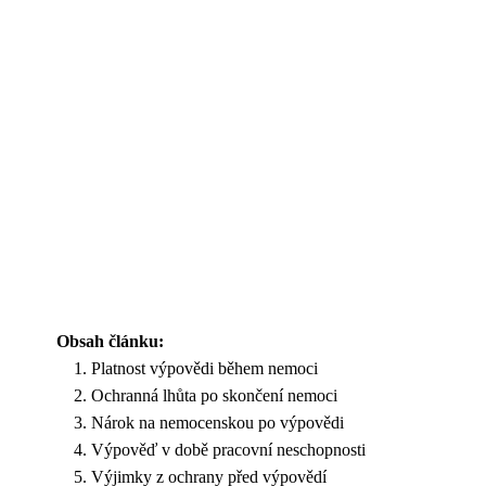
Obsah článku:
Platnost výpovědi během nemoci
Ochranná lhůta po skončení nemoci
Nárok na nemocenskou po výpovědi
Výpověď v době pracovní neschopnosti
Výjimky z ochrany před výpovědí