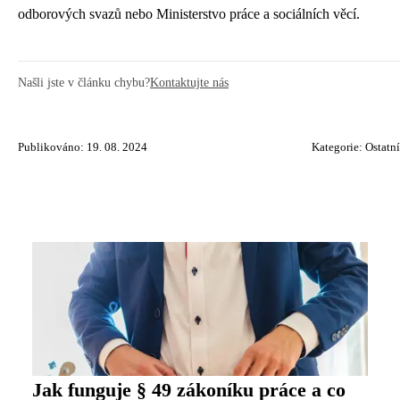
odborových svazů nebo Ministerstvo práce a sociálních věcí.
Našli jste v článku chybu?
Kontaktujte nás
Publikováno: 19. 08. 2024
Kategorie:
Ostatní
Jak funguje § 49 zákoníku práce a co