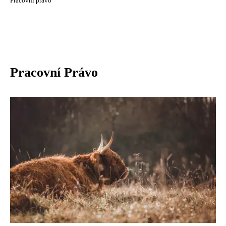
Pracovní právo
Pracovní Právo