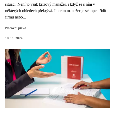
situaci. Není to však krizový manažer, i když se s ním v
některých ohledech překrývá. Interim manažer je schopen řídit
firmu nebo...
Pracovní právo
10. 11. 2024