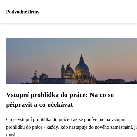
Podvodné firmy
Vstupní prohlídka do práce: Na co se
připravit a co očekávat
Co je vstupní prohlídka do práce Tak se podívejme na vstupní
prohlídku do práce - každý, kdo nastupuje do nového zaměstnání, ji
musí...