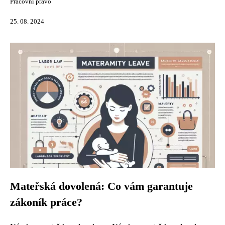
Pracovní právo
25. 08. 2024
Mateřská dovolená: Co vám garantuje
zákoník práce?