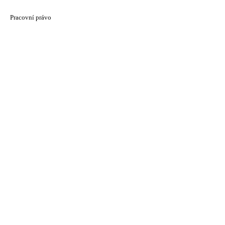
Pracovní právo