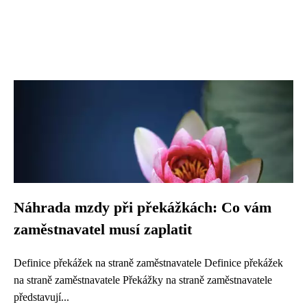
Náhrada mzdy při překážkách: Co vám
zaměstnavatel musí zaplatit
Definice překážek na straně zaměstnavatele Definice překážek
na straně zaměstnavatele Překážky na straně zaměstnavatele
představují...