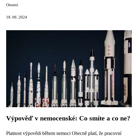
Ostatní
18. 06. 2024
Výpověď v nemocenské: Co smíte a co ne?
Platnost výpovědi během nemoci Obecně platí, že pracovní