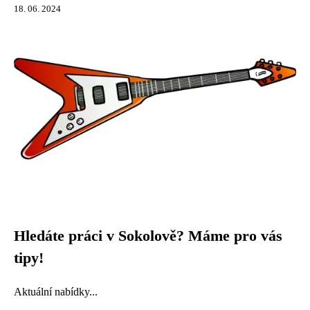
18. 06. 2024
Hledáte práci v Sokolově? Máme pro vás
tipy!
Aktuální nabídky...