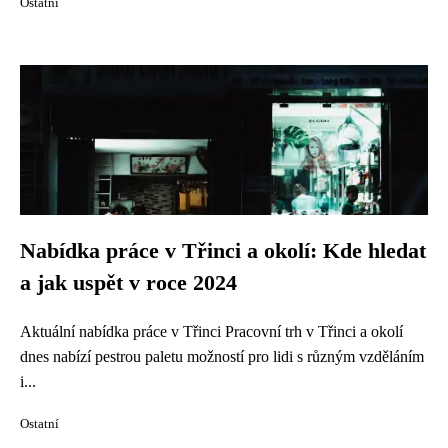
Ostatní
Nabídka práce v Třinci a okolí: Kde hledat
a jak uspět v roce 2024
Aktuální nabídka práce v Třinci Pracovní trh v Třinci a okolí
dnes nabízí pestrou paletu možností pro lidi s různým vzděláním
i...
Ostatní