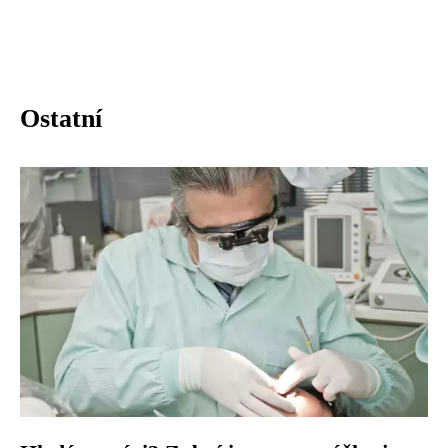
Ostatní