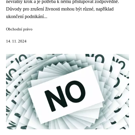
nevratný krok a je potřeba k němu přistupovat zodpovědně.
Důvody pro zrušení živnosti mohou být různé, například
ukončení podnikání...
Obchodní právo
14. 11. 2024