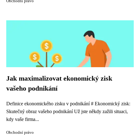
Obchodní právo
Jak maximalizovat ekonomický zisk
vašeho podnikání
Definice ekonomického zisku v podnikání # Ekonomický zisk:
Skutečný obraz vašeho podnikání Už jste někdy zažili situaci,
kdy vaše firma...
Obchodní právo