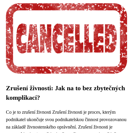
Zrušení živnosti: Jak na to bez zbytečných
komplikací?
Co je to zrušení živnosti Zrušení živnosti je proces, kterým
podnikatel ukončuje svou podnikatelskou činnost provozovanou
na základě živnostenského oprávnění. Zrušení živnosti je