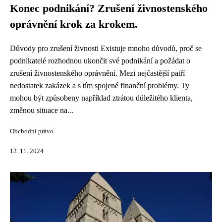
Konec podnikání? Zrušení živnostenského
oprávnění krok za krokem.
Důvody pro zrušení živnosti Existuje mnoho důvodů, proč se
podnikatelé rozhodnou ukončit své podnikání a požádat o
zrušení živnostenského oprávnění. Mezi nejčastější patří
nedostatek zakázek a s tím spojené finanční problémy. Ty
mohou být způsobeny například ztrátou důležitého klienta,
změnou situace na...
Obchodní právo
12. 11. 2024