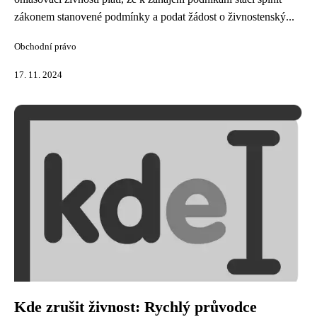
zákonem stanovené podmínky a podat žádost o živnostenský...
Obchodní právo
17. 11. 2024
Kde zrušit živnost: Rychlý průvodce