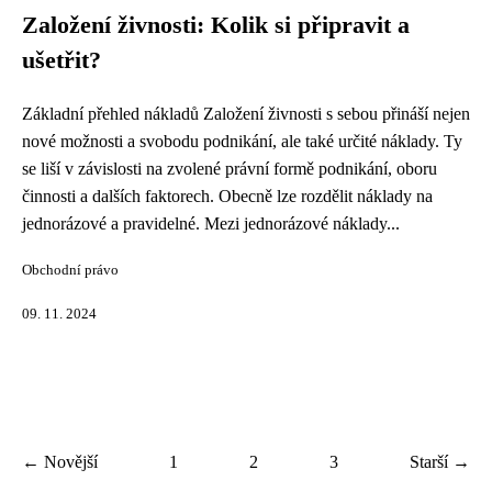
Založení živnosti: Kolik si připravit a
ušetřit?
Základní přehled nákladů Založení živnosti s sebou přináší nejen
nové možnosti a svobodu podnikání, ale také určité náklady. Ty
se liší v závislosti na zvolené právní formě podnikání, oboru
činnosti a dalších faktorech. Obecně lze rozdělit náklady na
jednorázové a pravidelné. Mezi jednorázové náklady...
Obchodní právo
09. 11. 2024
← Novější
1
2
3
Starší →