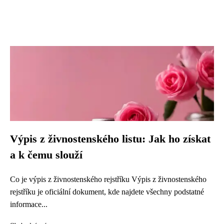
Výpis z živnostenského listu: Jak ho získat
a k čemu slouží
Co je výpis z živnostenského rejstříku Výpis z živnostenského
rejstříku je oficiální dokument, kde najdete všechny podstatné
informace...