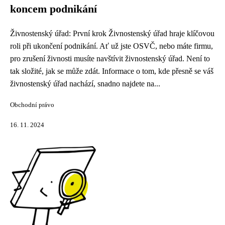
koncem podnikání
Živnostenský úřad: První krok Živnostenský úřad hraje klíčovou
roli při ukončení podnikání. Ať už jste OSVČ, nebo máte firmu,
pro zrušení živnosti musíte navštívit živnostenský úřad. Není to
tak složité, jak se může zdát. Informace o tom, kde přesně se váš
živnostenský úřad nachází, snadno najdete na...
Obchodní právo
16. 11. 2024