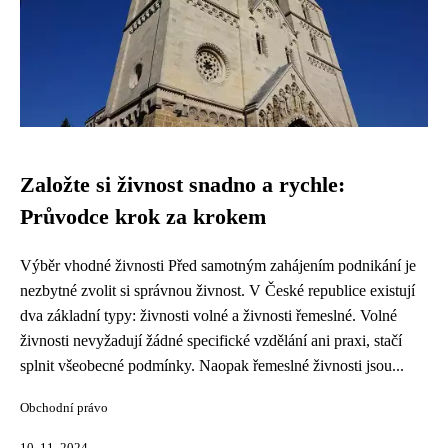
Založte si živnost snadno a rychle:
Průvodce krok za krokem
Výběr vhodné živnosti Před samotným zahájením podnikání je
nezbytné zvolit si správnou živnost. V České republice existují
dva základní typy: živnosti volné a živnosti řemeslné. Volné
živnosti nevyžadují žádné specifické vzdělání ani praxi, stačí
splnit všeobecné podmínky. Naopak řemeslné živnosti jsou...
Obchodní právo